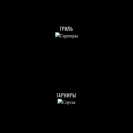
ГРИЛЬ
ГАРНИРЫ