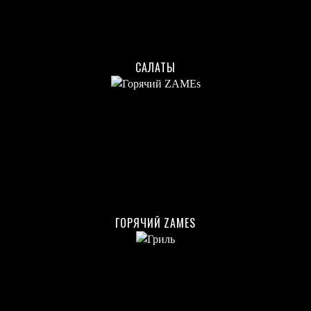
САЛАТЫ
ГОРЯЧИЙ ZAMES