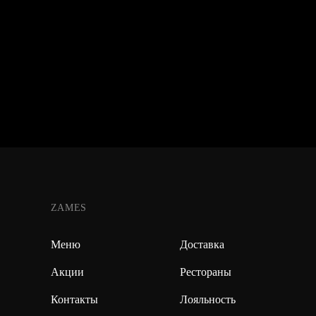
ZAMES
Меню
Доставка
Акции
Рестораны
Контакты
Лояльность