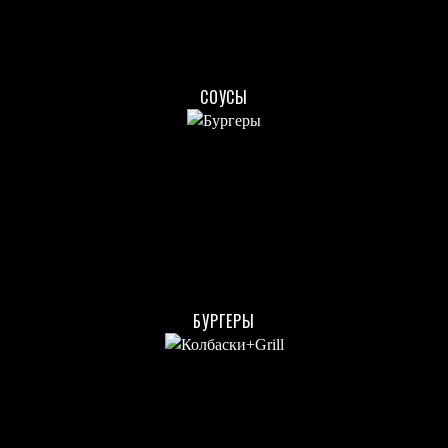
СОУСЫ
БУРГЕРЫ