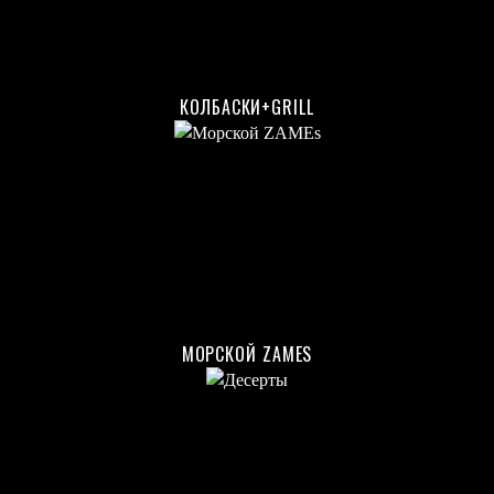
КОЛБАСКИ+GRILL
МОРСКОЙ ZAMES