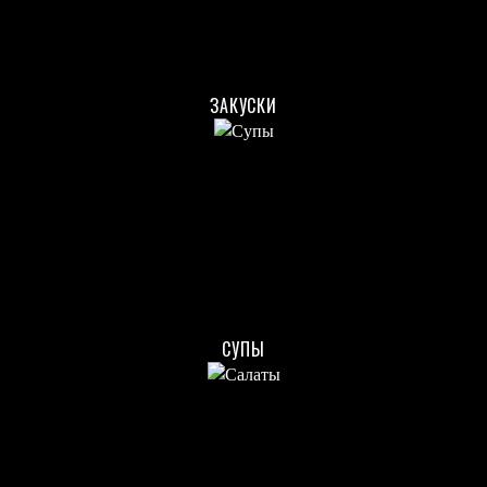
ЗАКУСКИ
СУПЫ