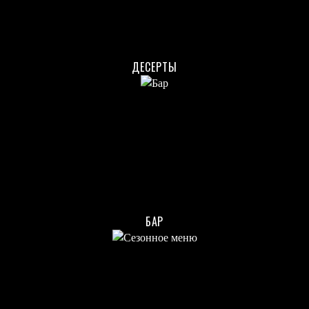
ДЕСЕРТЫ
БАР